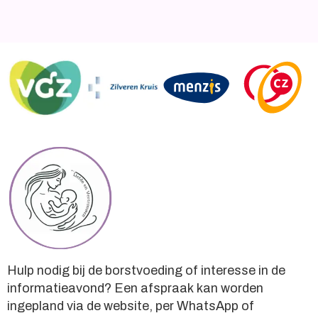
Hulp nodig bij de borstvoeding of interesse in de
informatieavond? Een afspraak kan worden
ingepland via de website, per WhatsApp of