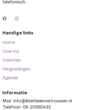
telefonisch.
Handige links
Home
Over mij
Diensten
Vergoedingen
Agenda
Informatie
Mail: info@lkliefdeenvertrouwen.nl
Telefoon: 06-20560433