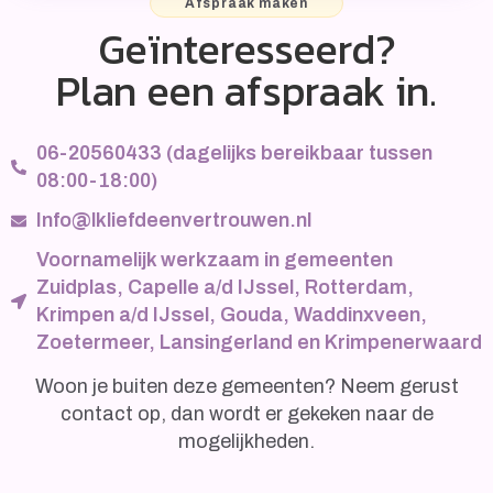
Afspraak maken
Geïnteresseerd?
Plan een afspraak in.
06-20560433 (dagelijks bereikbaar tussen
08:00-18:00)
Info@lkliefdeenvertrouwen.nl
Voornamelijk werkzaam in gemeenten
Zuidplas, Capelle a/d IJssel, Rotterdam,
Krimpen a/d IJssel, Gouda, Waddinxveen,
Zoetermeer, Lansingerland en Krimpenerwaard
Woon je buiten deze gemeenten? Neem gerust
contact op, dan wordt er gekeken naar de
mogelijkheden.